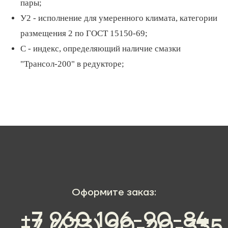
пары;
У2 - исполнение для умеренного климата, категории
размещения 2 по ГОСТ 15150-69;
С - индекс, определяющий наличие смазки
"Трансол-200" в редукторе;