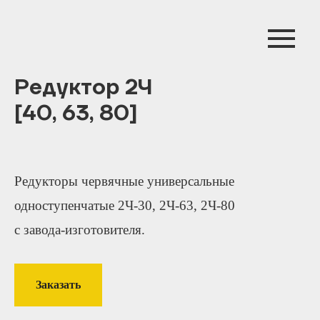
Редуктор 2Ч
[40, 63, 80]
Редукторы червячные универсальные
одноступенчатые 2Ч-30, 2Ч-63, 2Ч-80
с завода-изготовителя.
Заказать