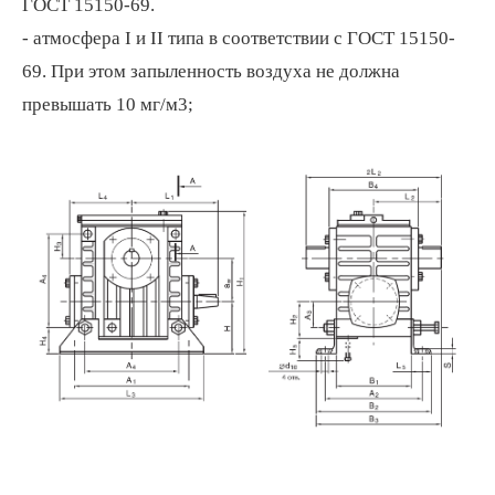
ГОСТ 15150-69.
- атмосфера I и II типа в соответствии с ГОСТ 15150-
69. При этом запыленность воздуха не должна
превышать 10 мг/м3;