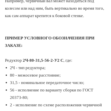
Например, червячный вал может находиться под
колесом или над ним, быть вертикально во время того,
как сам аппарат крепится к боковой стенке.
ПРИМЕР УСЛОВНОГО ОБОЗНАЧЕНИЯ ПРИ
ЗАКАЗЕ:
Редуктор
2Ч-80-31,5-56-2-У2 С
, где:
2Ч - тип редуктора;
80 - межосевое расстояние;
31,5 - номинальное передаточное число;
56 - исполнение по варианту сборки по ГОСТ
20373-80;
2 - исполнение по схеме расположения червячной