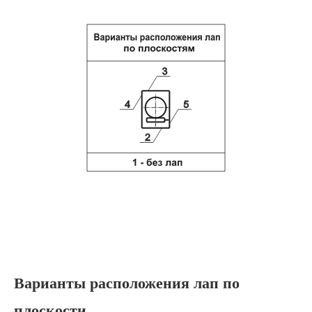
Варианты расположения лап по
плоскости