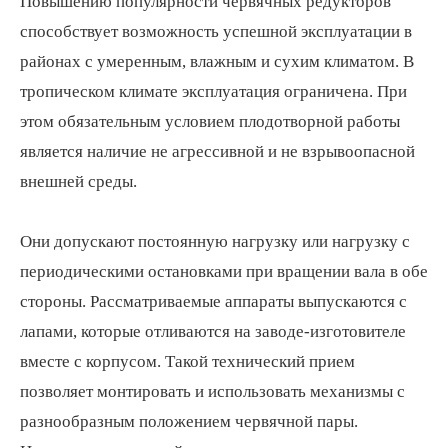
Повышению популярности червячных редукторов
способствует возможность успешной эксплуатации в
районах с умеренным, влажным и сухим климатом. В
тропическом климате эксплуатация ограничена. При
этом обязательным условием плодотворной работы
является наличие не агрессивной и не взрывоопасной
внешней среды.
Они допускают постоянную нагрузку или нагрузку с
периодическими остановками при вращении вала в обе
стороны. Рассматриваемые аппараты выпускаются с
лапами, которые отливаются на заводе-изготовителе
вместе с корпусом. Такой технический прием
позволяет монтировать и использовать механизмы с
разнообразным положением червячной пары.