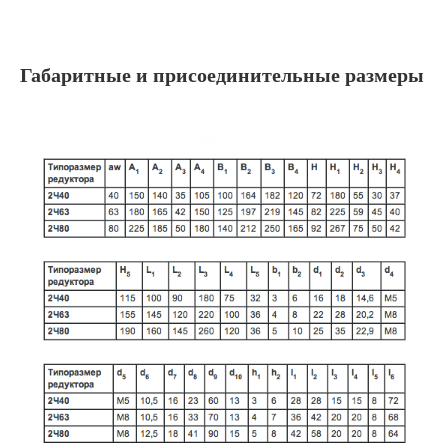
Габаритные и присоединительные размеры