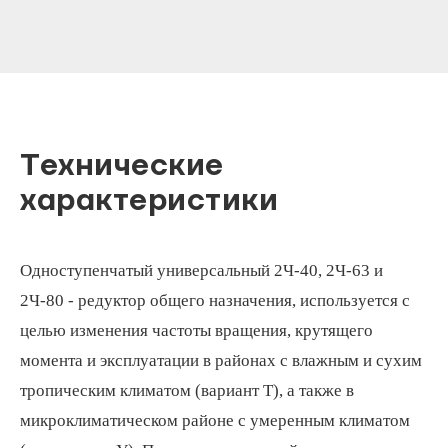
Технические
характеристики
Одноступенчатый универсальный 2Ч-40, 2Ч-63 и
2Ч-80 - редуктор общего назначения, используется с
целью изменения частоты вращения, крутящего
момента и эксплуатации в районах с влажным и сухим
тропическим климатом (вариант Т), а также в
микроклиматическом районе с умеренным климатом