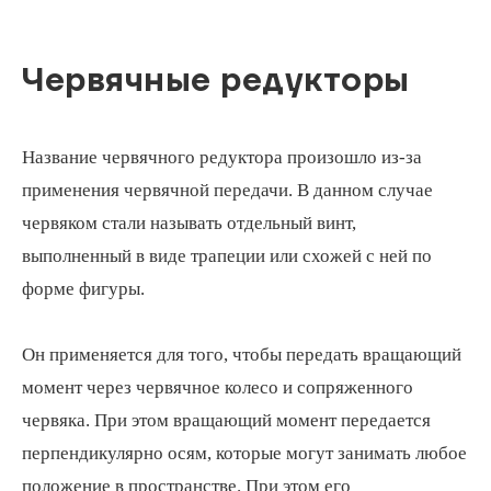
Червячные редукторы
Название червячного редуктора произошло из-за
применения червячной передачи. В данном случае
червяком стали называть отдельный винт,
выполненный в виде трапеции или схожей с ней по
форме фигуры.
Он применяется для того, чтобы передать вращающий
момент через червячное колесо и сопряженного
червяка. При этом вращающий момент передается
перпендикулярно осям, которые могут занимать любое
положение в пространстве. При этом его