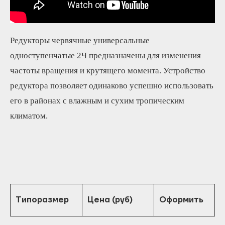
Редукторы червячные универсальные
одноступенчатые 2Ч предназначены для изменения
частоты вращения и крутящего момента. Устройство
редуктора позволяет одинаково успешно использовать
его в районах с влажным и сухим тропическим
климатом.
Типоразмер
Цена (руб)
Оформить