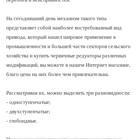
На сегодняшний день механизм такого типа
представляет собой наиболее востребованный вид
привода, который нашел широкое применение в
промышленности и большей части секторов сельского
хозяйства и купить червячные редукторы различных
модификаций, вы можете в нашем Интернет магазине,
благо цена на них более чем привлекательна.
Рассматривая их, можно выделить три разновидности:
- одноступенчатые;
- двухступенчатые;
- глобоидные.