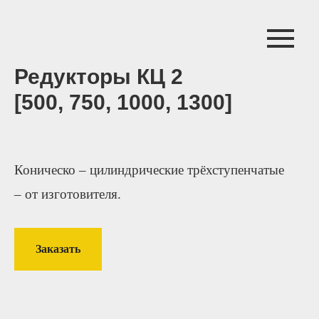
Редукторы КЦ 2
[500, 750, 1000, 1300]
Коническо – цилиндрические трёхступенчатые
– от изготовителя.
Заказать