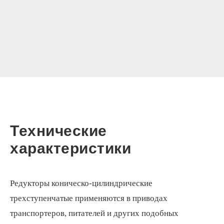
Технические
характеристики
Редукторы коническо-цилиндрические
трехступенчатые применяются в приводах
транспортеров, питателей и других подобных