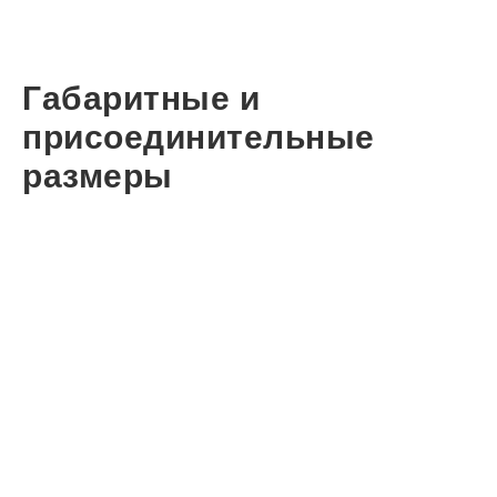
Габаритные и
присоединительные
размеры