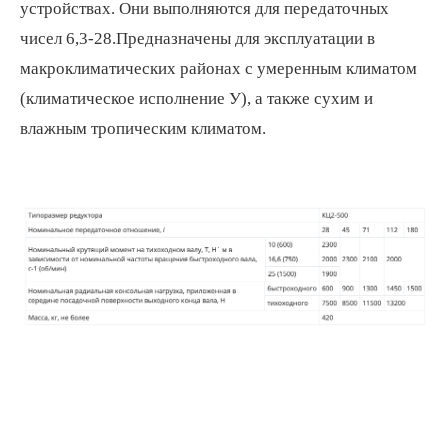
устройствах. Они выполняются для передаточных
чисел 6,3-28.Предназначены для эксплуатации в
макроклиматических районах с умеренным климатом
(климатическое исполнение У), а также сухим и
влажным тропическим климатом.