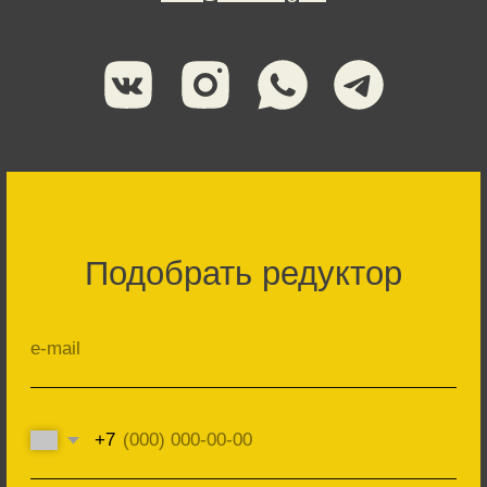
ПОДОБРАТЬ
Политика в отношении обработки персональных данных