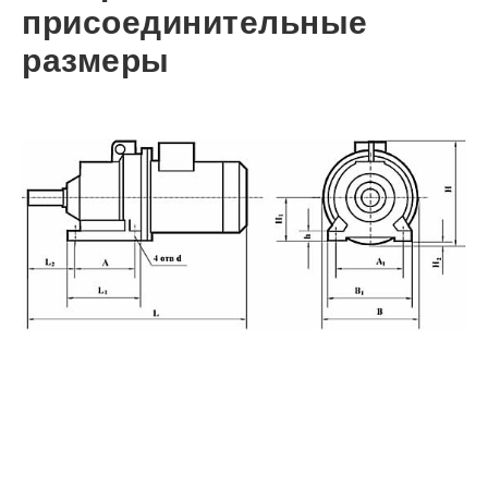
присоединительные
размеры