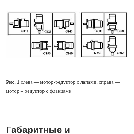
Рис. 1
слева — мотор-редуктор с лапами, справа —
мотор – редуктор с фланцами
Габаритные и