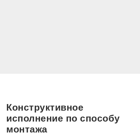
Конструктивное
исполнение по способу
монтажа