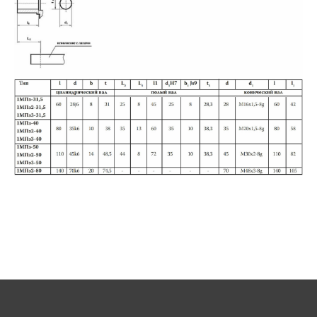
ПОДОБРАТЬ
Политика в отношении обработки персональных данных