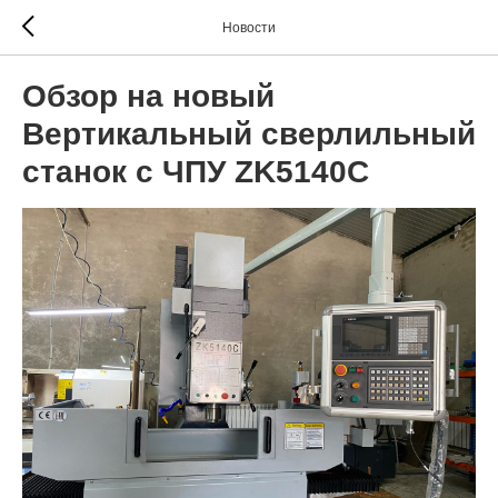
Новости
Обзор на новый
Вертикальный сверлильный
станок с ЧПУ ZK5140C