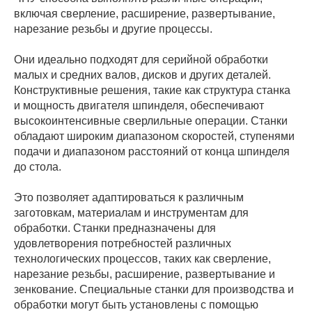
включая сверление, расширение, развертывание,
нарезание резьбы и другие процессы.
Они идеально подходят для серийной обработки
малых и средних валов, дисков и других деталей.
Конструктивные решения, такие как структура станка
и мощность двигателя шпинделя, обеспечивают
высокоинтенсивные сверлильные операции. Станки
обладают широким диапазоном скоростей, ступенями
подачи и диапазоном расстояний от конца шпинделя
до стола.
Это позволяет адаптироваться к различным
заготовкам, материалам и инструментам для
обработки. Станки предназначены для
удовлетворения потребностей различных
технологических процессов, таких как сверление,
нарезание резьбы, расширение, развертывание и
зенкование. Специальные станки для производства и
обработки могут быть установлены с помощью