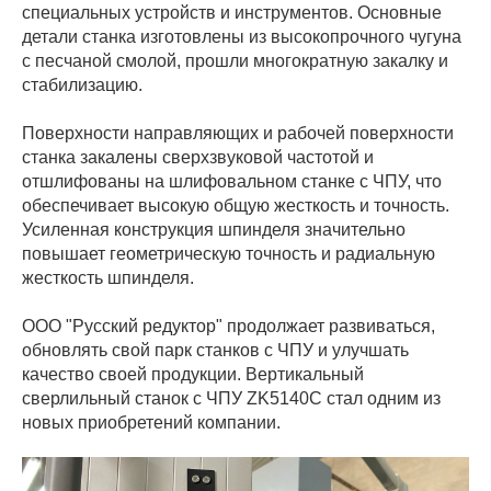
специальных устройств и инструментов. Основные
детали станка изготовлены из высокопрочного чугуна
с песчаной смолой, прошли многократную закалку и
стабилизацию.
Поверхности направляющих и рабочей поверхности
станка закалены сверхзвуковой частотой и
отшлифованы на шлифовальном станке с ЧПУ, что
обеспечивает высокую общую жесткость и точность.
Усиленная конструкция шпинделя значительно
повышает геометрическую точность и радиальную
жесткость шпинделя.
ООО "Русский редуктор" продолжает развиваться,
обновлять свой парк станков с ЧПУ и улучшать
качество своей продукции. Вертикальный
сверлильный станок с ЧПУ ZK5140C стал одним из
новых приобретений компании.