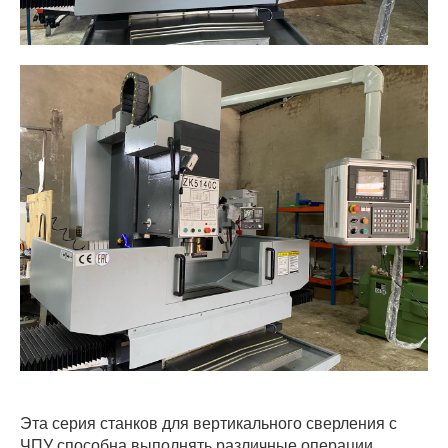
Эта серия станков для вертикального сверления с
ЧПУ способна выполнять различные операции,